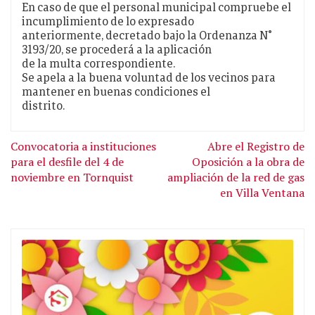
En caso de que el personal municipal compruebe el
incumplimiento de lo expresado
anteriormente, decretado bajo la Ordenanza N°
3193/20, se procederá a la aplicación
de la multa correspondiente.
Se apela a la buena voluntad de los vecinos para
mantener en buenas condiciones el
distrito.
Convocatoria a instituciones
Abre el Registro de
para el desfile del 4 de
Oposición a la obra de
noviembre en Tornquist
ampliación de la red de gas
en Villa Ventana