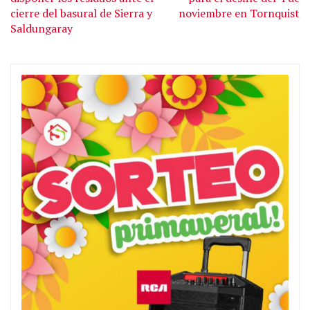
cierre del basural de Sierra y
noviembre en Tornquist
Saldungaray