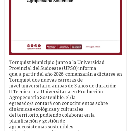
Tornquist Municipio, junto a la Universidad
Provincial del Sudoeste (UPSO) informa
que, a partir del año 2026, comenzarán a dictarse en
Tornquist dos nuevas carreras de
nivel universitario, ambas de 3 años de duración:
 Tecnicatura Universitaria en Producción
Agropecuaria Sostenible: el/la
egresado/a contará con conocimientos sobre
dinámicas ecológicas y culturales
del territorio, pudiendo colaborar en la
planificación y gestión de
agroecosistemas sostenibles.