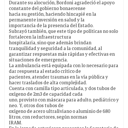
Durante su alocución, Bordoni agradeció el apoyo
constante del gobierno bonaerense
hacia su gestión, haciendo hincapié en la
permanente inversión en salud y la
importancia de la presencia del Estado.
Subrayó también, que este tipo de políticas no solo
fortalecen la infraestructura
hospitalaria, sino que además brindan
tranquilidad y seguridad a la comunidad, al
garantizar respuestas más rápidas y efectivas en
situaciones de emergencia.
La ambulancia está equipada con lo necesario para
dar respuesta al estado crítico de
pacientes, atender traumas en la vía pública y
hacer traslados de alta complejidad.
Cuenta con camilla tipo articulada, y dos tubos de
oxígeno de 2m3 de capacidad cada
uno, provisto con máscara para adulto, pediátrico y
neo. Y, otros dos tubos de
oxígeno de acero ultraliviano o aluminio de 680
litros, con reductores, según normas
IRAM.