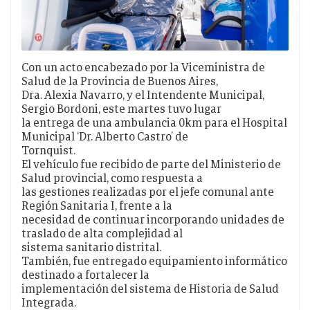
Con un acto encabezado por la Viceministra de
Salud de la Provincia de Buenos Aires,
Dra. Alexia Navarro, y el Intendente Municipal,
Sergio Bordoni, este martes tuvo lugar
la entrega de una ambulancia 0km para el Hospital
Municipal ‘Dr. Alberto Castro’ de
Tornquist.
El vehículo fue recibido de parte del Ministerio de
Salud provincial, como respuesta a
las gestiones realizadas por el jefe comunal ante
Región Sanitaria I, frente a la
necesidad de continuar incorporando unidades de
traslado de alta complejidad al
sistema sanitario distrital.
También, fue entregado equipamiento informático
destinado a fortalecer la
implementación del sistema de Historia de Salud
Integrada.