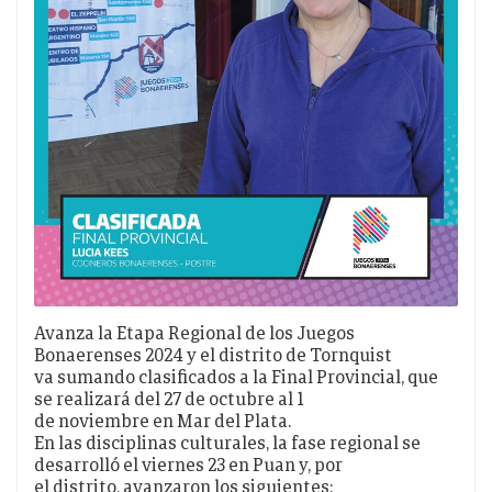
Avanza la Etapa Regional de los Juegos
Bonaerenses 2024 y el distrito de Tornquist
va sumando clasificados a la Final Provincial, que
se realizará del 27 de octubre al 1
de noviembre en Mar del Plata.
En las disciplinas culturales, la fase regional se
desarrolló el viernes 23 en Puan y, por
el distrito, avanzaron los siguientes: