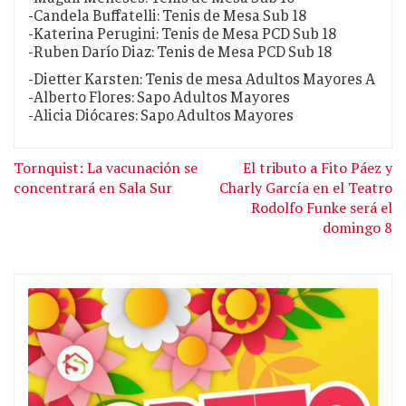
-Candela Buffatelli: Tenis de Mesa Sub 18
-Katerina Perugini: Tenis de Mesa PCD Sub 18
-Ruben Darío Diaz: Tenis de Mesa PCD Sub 18
-Dietter Karsten: Tenis de mesa Adultos Mayores A
-Alberto Flores: Sapo Adultos Mayores
-Alicia Diócares: Sapo Adultos Mayores
Tornquist: La vacunación se
El tributo a Fito Páez y
concentrará en Sala Sur
Charly García en el Teatro
Rodolfo Funke será el
domingo 8