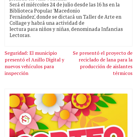
Será el miércoles 24 de julio desde las 16 hs en la
Biblioteca Popular ‘Macedonio
Fernández’, donde se dictará un Taller de Arte en
Collage y habrá una actividad de
lectura para niños y niñas, denominada Infancias
Lectoras.
Seguridad: El municipio
Se presentó el proyecto de
presentó el Anillo Digital y
reciclado de lana para la
nuevos vehículos para
producción de aislantes
inspección
térmicos