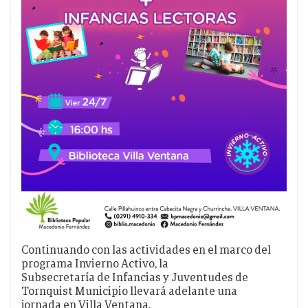
Continuando con las actividades en el marco del
programa Invierno Activo, la
Subsecretaría de Infancias y Juventudes de
Tornquist Municipio llevará adelante una
jornada en Villa Ventana.